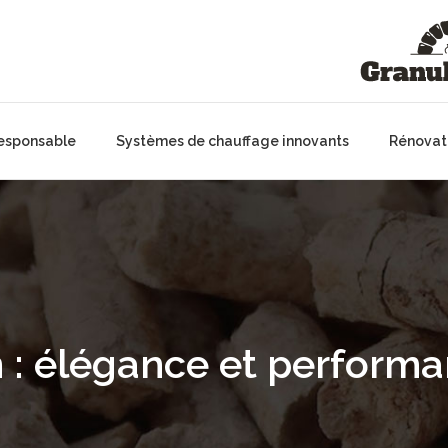
responsable
Systèmes de chauffage innovants
Rénovat
 : élégance et performa