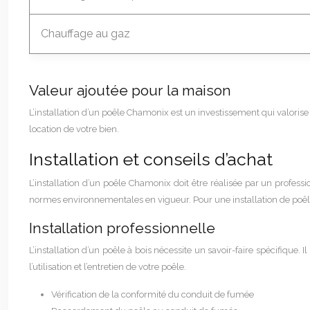
Chauffage au gaz
Valeur ajoutée pour la maison
L’installation d’un poêle Chamonix est un investissement qui valoris
location de votre bien.
Installation et conseils d’achat
L’installation d’un poêle Chamonix doit être réalisée par un profess
normes environnementales en vigueur. Pour une installation de poêle à
Installation professionnelle
L’installation d’un poêle à bois nécessite un savoir-faire spécifique. I
l’utilisation et l’entretien de votre poêle.
Vérification de la conformité du conduit de fumée