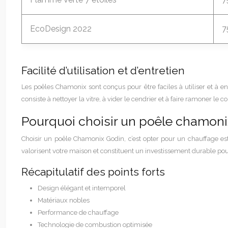
EcoDesign 2022
7
Facilité d’utilisation et d’entretien
Les poêles Chamonix sont conçus pour être faciles à utiliser et à en
consiste à nettoyer la vitre, à vider le cendrier et à faire ramoner le
Pourquoi choisir un poêle chamoni
Choisir un poêle Chamonix Godin, c’est opter pour un chauffage esth
valorisent votre maison et constituent un investissement durable pour
Récapitulatif des points forts
Design élégant et intemporel
Matériaux nobles
Performance de chauffage
Technologie de combustion optimisée