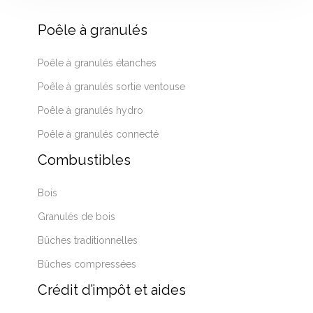
Poêle à granulés
Poêle à granulés étanches
Poêle à granulés sortie ventouse
Poêle à granulés hydro
Poêle à granulés connecté
Combustibles
Bois
Granulés de bois
Bûches traditionnelles
Bûches compressées
Crédit d’impôt et aides