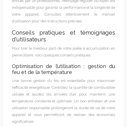
annuel par un professionnel, nettoyage régulier du foyer) est
indispensable pour garantir la performance et la longévité de
votre appareil. Consultez attentivement le manuel
d’utilisation pour des instructions précises.
Conseils pratiques et témoignages
d’utilisateurs
Pour tirer le meilleur parti de votre poêle à accumulation en
pierre ollaire, voici quelques conseils pratiques.
Optimisation de l’utilisation : gestion du
feu et de la température
Une bonne gestion du feu est essentielle pour maximiser
l’efficacité énergétique. Contrôlez la quantité de combustible
utilisée et ajustez les arrivées d’air pour maintenir une
température constante et optimale. Un bon entretien et une
utilisation responsable prolongeront la durée de vie de votre
appareil et vous permettront de réaliser des économies
significatives.