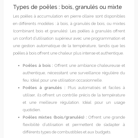
Types de poêles : bois, granulés ou mixte
Les poêles à accumulation en pierre ollaire sont disponibles
en différents modèles : à bois, à granulés de bois, ou mixtes
(combinant bois et granulés). Les poêles à granulés offrent
un confort d’utilisation supérieur avec une programmation et
une gestion automatique de la température, tandis que les
poêles à bois offrent une chaleur plus intense et authentique.
Poêles à bois :
Offrent une ambiance chaleureuse et
authentique, nécessitant une surveillance régulière du
feu. Idéal pour une utilisation occasionnelle.
Poêles à granulés :
Plus automatisés et faciles à
utiliser, ils offrent un contrôle précis de la température
et une meilleure régulation. Idéal pour un usage
quotidien.
Poêles mixtes (bois/granulés) :
Offrent une grande
flexibilité d’utilisation et permettent de s’adapter à
différents types de combustibles et aux budgets.