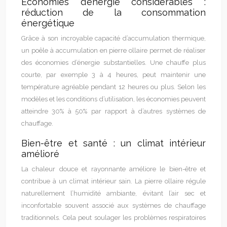
Économies d’énergie considérables :
réduction de la consommation
énergétique
Grâce à son incroyable capacité d’accumulation thermique,
un poêle à accumulation en pierre ollaire permet de réaliser
des économies d’énergie substantielles. Une chauffe plus
courte, par exemple 3 à 4 heures, peut maintenir une
température agréable pendant 12 heures ou plus. Selon les
modèles et les conditions d’utilisation, les économies peuvent
atteindre 30% à 50% par rapport à d’autres systèmes de
chauffage.
Bien-être et santé : un climat intérieur
amélioré
La chaleur douce et rayonnante améliore le bien-être et
contribue à un climat intérieur sain. La pierre ollaire régule
naturellement l’humidité ambiante, évitant l’air sec et
inconfortable souvent associé aux systèmes de chauffage
traditionnels. Cela peut soulager les problèmes respiratoires