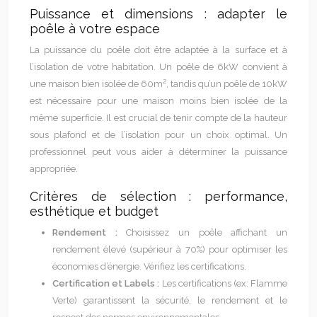
Puissance et dimensions : adapter le
poêle à votre espace
La puissance du poêle doit être adaptée à la surface et à
l’isolation de votre habitation. Un poêle de 6kW convient à
une maison bien isolée de 60m², tandis qu’un poêle de 10kW
est nécessaire pour une maison moins bien isolée de la
même superficie. Il est crucial de tenir compte de la hauteur
sous plafond et de l’isolation pour un choix optimal. Un
professionnel peut vous aider à déterminer la puissance
appropriée.
Critères de sélection : performance,
esthétique et budget
Rendement :
Choisissez un poêle affichant un
rendement élevé (supérieur à 70%) pour optimiser les
économies d’énergie. Vérifiez les certifications.
Certification et Labels :
Les certifications (ex: Flamme
Verte) garantissent la sécurité, le rendement et le