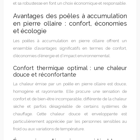
et sa robustesse en font un choix économique et responsable.
Avantages des poêles à accumulation
en pierre ollaire : confort, économies
et écologie
Les poêles à accumulation en pierre ollaire offrent un
ensemble d’avantages significatifs en termes de confort,
d’économies d’énergie et d’impact environnemental.
Confort thermique optimal : une chaleur
douce et réconfortante
La chaleur émise par un poêle en pierre ollaire est douce,
homogène et rayonnante. Elle procure une sensation de
confort et de bien-être incomparable, différente de la chaleur
sèche et parfois désagréable de certains systèmes de
chauffage. Cette chaleur douce et enveloppante est
particulièrement appréciée par les personnes sensibles au
froid ou aux variations de température.