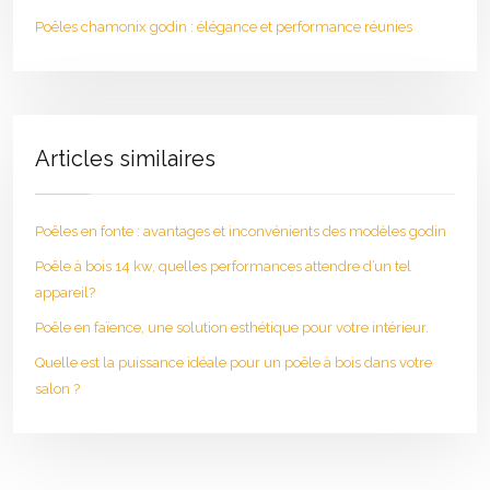
Poêles chamonix godin : élégance et performance réunies
Articles similaires
Poêles en fonte : avantages et inconvénients des modèles godin
Poêle à bois 14 kw, quelles performances attendre d’un tel
appareil?
Poêle en faïence, une solution esthétique pour votre intérieur.
Quelle est la puissance idéale pour un poêle à bois dans votre
salon ?