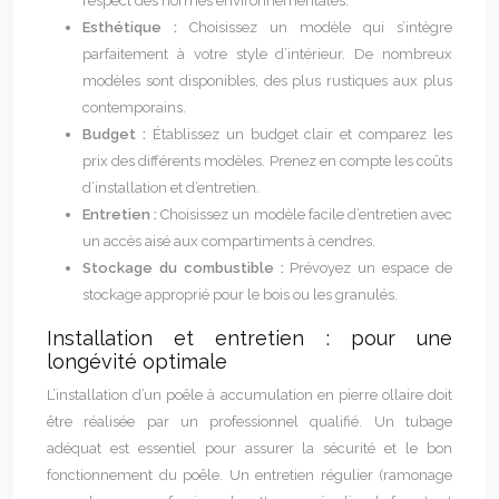
respect des normes environnementales.
Esthétique :
Choisissez un modèle qui s’intègre
parfaitement à votre style d’intérieur. De nombreux
modèles sont disponibles, des plus rustiques aux plus
contemporains.
Budget :
Établissez un budget clair et comparez les
prix des différents modèles. Prenez en compte les coûts
d’installation et d’entretien.
Entretien :
Choisissez un modèle facile d’entretien avec
un accès aisé aux compartiments à cendres.
Stockage du combustible :
Prévoyez un espace de
stockage approprié pour le bois ou les granulés.
Installation et entretien : pour une
longévité optimale
L’installation d’un poêle à accumulation en pierre ollaire doit
être réalisée par un professionnel qualifié. Un tubage
adéquat est essentiel pour assurer la sécurité et le bon
fonctionnement du poêle. Un entretien régulier (ramonage