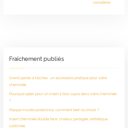
considérer
Fraîchement publiés
Grand panier à bûches : un accessoire pratique pour votre
cheminée
Pourquoi opter pour un insert à bois supra dans votre cheminée
?
Plaque murale protectrice, comment bien la choisir ?
Insert cheminée double face: chaleur partagée, esthétique
sublimée.