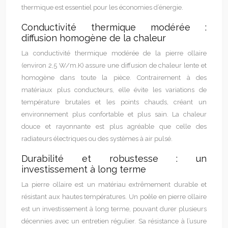
thermique est essentiel pour les économies d’énergie.
Conductivité thermique modérée :
diffusion homogène de la chaleur
La conductivité thermique modérée de la pierre ollaire
(environ 2,5 W/m.K) assure une diffusion de chaleur lente et
homogène dans toute la pièce. Contrairement à des
matériaux plus conducteurs, elle évite les variations de
température brutales et les points chauds, créant un
environnement plus confortable et plus sain. La chaleur
douce et rayonnante est plus agréable que celle des
radiateurs électriques ou des systèmes à air pulsé.
Durabilité et robustesse : un
investissement à long terme
La pierre ollaire est un matériau extrêmement durable et
résistant aux hautes températures. Un poêle en pierre ollaire
est un investissement à long terme, pouvant durer plusieurs
décennies avec un entretien régulier. Sa résistance à l’usure