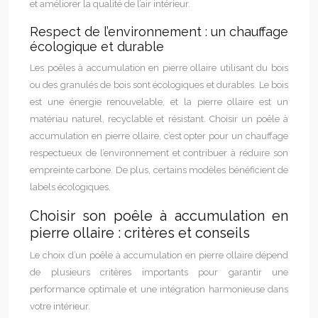
et améliorer la qualité de l’air intérieur.
Respect de l’environnement : un chauffage
écologique et durable
Les poêles à accumulation en pierre ollaire utilisant du bois
ou des granulés de bois sont écologiques et durables. Le bois
est une énergie renouvelable, et la pierre ollaire est un
matériau naturel, recyclable et résistant. Choisir un poêle à
accumulation en pierre ollaire, c’est opter pour un chauffage
respectueux de l’environnement et contribuer à réduire son
empreinte carbone. De plus, certains modèles bénéficient de
labels écologiques.
Choisir son poêle à accumulation en
pierre ollaire : critères et conseils
Le choix d’un poêle à accumulation en pierre ollaire dépend
de plusieurs critères importants pour garantir une
performance optimale et une intégration harmonieuse dans
votre intérieur.